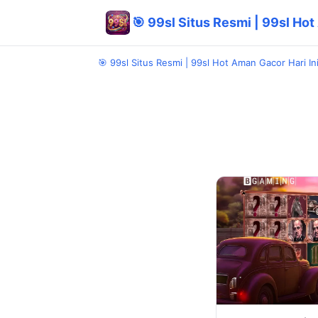
🎯 99sl Situs Resmi | 99sl Hot
🎯 99sl Situs Resmi | 99sl Hot Aman Gacor Hari In