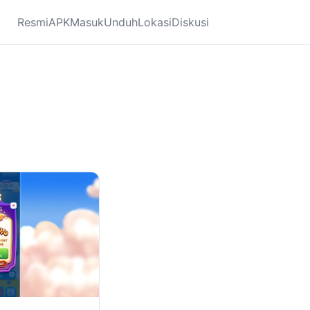
Resmi
APK
Masuk
Unduh
Lokasi
Diskusi