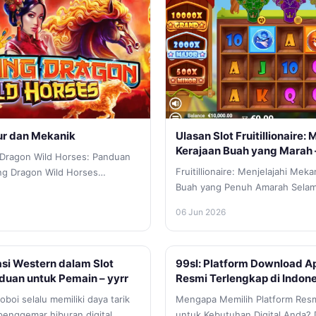
ur dan Mekanik
Ulasan Slot Fruitillionaire:
Kerajaan Buah yang Marah
g Dragon Wild Horses: Panduan
Fruitillionaire: Menjelajahi Mek
ing Dragon Wild Horses
Buah yang Penuh Amarah Selam
dalam dunia bertema Asia...
Fruitillionaire, sebuah petualan
06 Jun 2026
membawa Anda masuk...
asi Western dalam Slot
99sl: Platform Download A
nduan untuk Pemain – yyrr
Resmi Terlengkap di Indon
boi selalu memiliki daya tarik
Mengapa Memilih Platform Resm
 penggemar hiburan digital.
untuk Kebutuhan Digital Anda? D