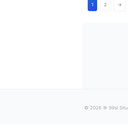
1
2
→
© 2026 🎯 99sl Situ