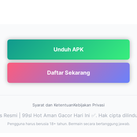
Unduh APK
Daftar Sekarang
Syarat dan Ketentuan
Kebijakan Privasi
s Resmi | 99sl Hot Aman Gacor Hari Ini ✅. Hak cipta dilin
Pengguna harus berusia 18+ tahun. Bermain secara bertanggung jawab.