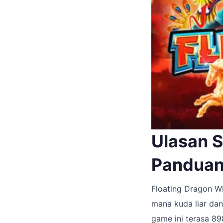
Ulasan S
Panduan
Floating Dragon W
mana kuda liar dan
game ini terasa 89