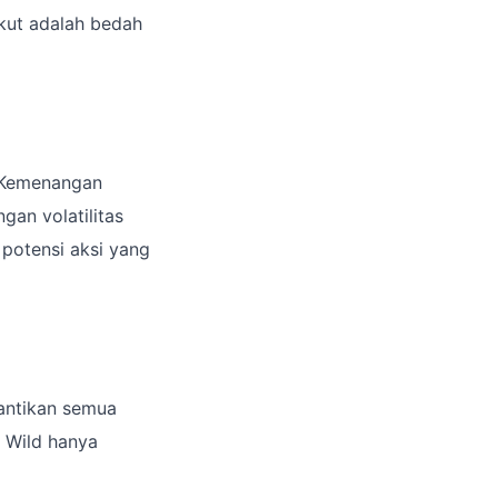
kut adalah bedah
. Kemenangan
gan volatilitas
potensi aksi yang
antikan semua
, Wild hanya