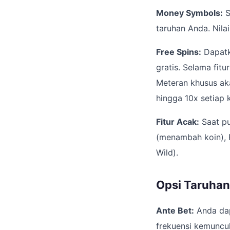
Money Symbols:
S
taruhan Anda. Nila
Free Spins:
Dapatka
gratis. Selama fit
Meteran khusus ak
hingga 10x setiap
Fitur Acak:
Saat pu
(menambah koin), 
Wild).
Opsi Taruhan 
Ante Bet:
Anda dap
frekuensi kemuncul