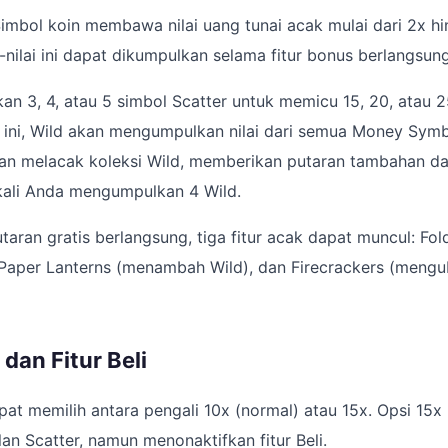
imbol koin membawa nilai uang tunai acak mulai dari 2x h
i-nilai ini dapat dikumpulkan selama fitur bonus berlangsung
n 3, 4, atau 5 simbol Scatter untuk memicu 15, 20, atau 
ur ini, Wild akan mengumpulkan nilai dari semua Money Symbo
an melacak koleksi Wild, memberikan putaran tambahan d
 kali Anda mengumpulkan 4 Wild.
taran gratis berlangsung, tiga fitur acak dapat muncul: Fol
Paper Lanterns (menambah Wild), dan Firecrackers (mengu
dan Fitur Beli
at memilih antara pengali 10x (normal) atau 15x. Opsi 15
an Scatter, namun menonaktifkan fitur Beli.