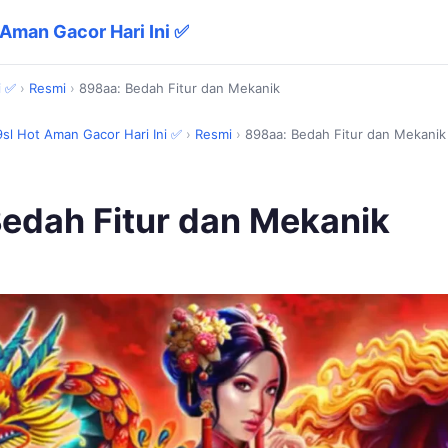
 Aman Gacor Hari Ini ✅
i ✅
›
Resmi
›
898aa: Bedah Fitur dan Mekanik
99sl Hot Aman Gacor Hari Ini ✅
›
Resmi
›
898aa: Bedah Fitur dan Mekanik
edah Fitur dan Mekanik