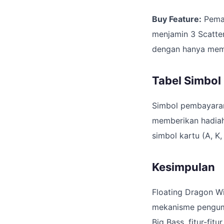
Buy Feature:
Pemai
menjamin 3 Scatte
dengan hanya mem
Tabel Simbol
Simbol pembayaran 
memberikan hadiah
simbol kartu (A, K
Kesimpulan
Floating Dragon Wi
mekanisme pengumpu
Big Bass, fitur-fit