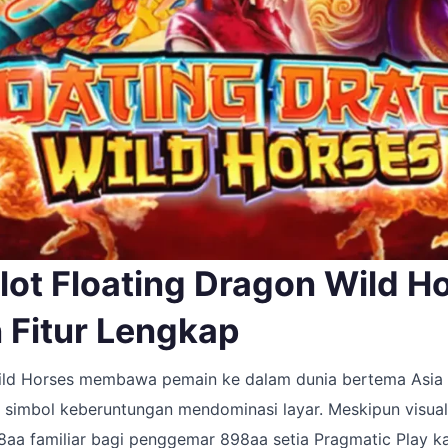
lot Floating Dragon Wild H
 Fitur Lengkap
ild Horses membawa pemain ke dalam dunia bertema Asia
 simbol keberuntungan mendominasi layar. Meskipun visual
8aa familiar bagi penggemar 898aa setia Pragmatic Play k