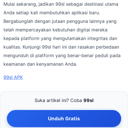
Mulai sekarang, jadikan 99sl sebagai destinasi utama
Anda setiap kali membutuhkan aplikasi baru.
Bergabunglah dengan jutaan pengguna lainnya yang
telah mempercayakan kebutuhan digital mereka
kepada platform yang mengutamakan integritas dan
kualitas. Kunjungi 99sl hari ini dan rasakan perbedaan
mengunduh di platform yang benar-benar peduli pada
keamanan dan kenyamanan Anda.
99sl APK
Suka artikel ini? Coba
99sl
Unduh Gratis