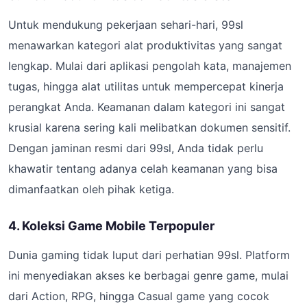
Untuk mendukung pekerjaan sehari-hari, 99sl
menawarkan kategori alat produktivitas yang sangat
lengkap. Mulai dari aplikasi pengolah kata, manajemen
tugas, hingga alat utilitas untuk mempercepat kinerja
perangkat Anda. Keamanan dalam kategori ini sangat
krusial karena sering kali melibatkan dokumen sensitif.
Dengan jaminan resmi dari 99sl, Anda tidak perlu
khawatir tentang adanya celah keamanan yang bisa
dimanfaatkan oleh pihak ketiga.
4. Koleksi Game Mobile Terpopuler
Dunia gaming tidak luput dari perhatian 99sl. Platform
ini menyediakan akses ke berbagai genre game, mulai
dari Action, RPG, hingga Casual game yang cocok