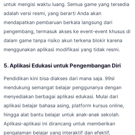
untuk mengisi waktu luang. Semua game yang tersedia
adalah versi resmi, yang berarti Anda akan
mendapatkan pembaruan berkala langsung dari
pengembang, termasuk akses ke event-event khusus di
dalam game tanpa risiko akun terkena blokir karena
menggunakan aplikasi modifikasi yang tidak resmi.
5. Aplikasi Edukasi untuk Pengembangan Diri
Pendidikan kini bisa diakses dari mana saja. 99sl
mendukung semangat belajar penggunanya dengan
menyediakan berbagai aplikasi edukasi. Mulai dari
aplikasi belajar bahasa asing, platform kursus online,
hingga alat bantu belajar untuk anak-anak sekolah.
Aplikasi-aplikasi ini dirancang untuk memberikan
pengalaman belajar yang interaktif dan efektif,