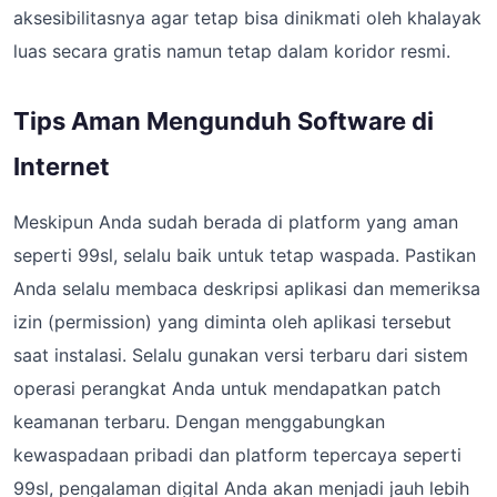
aksesibilitasnya agar tetap bisa dinikmati oleh khalayak
luas secara gratis namun tetap dalam koridor resmi.
Tips Aman Mengunduh Software di
Internet
Meskipun Anda sudah berada di platform yang aman
seperti 99sl, selalu baik untuk tetap waspada. Pastikan
Anda selalu membaca deskripsi aplikasi dan memeriksa
izin (permission) yang diminta oleh aplikasi tersebut
saat instalasi. Selalu gunakan versi terbaru dari sistem
operasi perangkat Anda untuk mendapatkan patch
keamanan terbaru. Dengan menggabungkan
kewaspadaan pribadi dan platform tepercaya seperti
99sl, pengalaman digital Anda akan menjadi jauh lebih